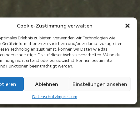
Cookie-Zustimmung verwalten
optimales Erlebnis zu bieten, verwenden wir Technologien wie
m Geräteinformationen zu speichern und/oder darauf zuzugreifen.
esen Technologien zustimmst, können wir Daten wie das
ten oder eindeutige IDs auf dieser Website verarbeiten. Wenn du
immung nicht erteilst oder zurückziehst, können bestimmte
nd Funktionen beeinträchtigt werden.
tieren
Ablehnen
Einstellungen ansehen
Datenschutz
Impressum