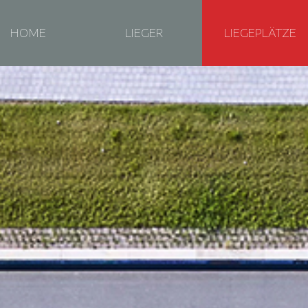
HOME
LIEGER
LIEGEPLÄTZE