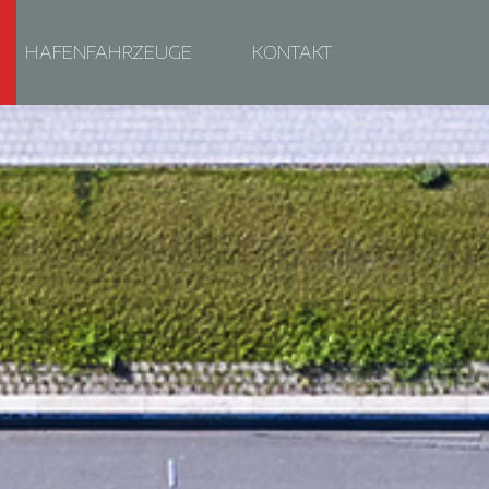
HAFENFAHRZEUGE
KONTAKT