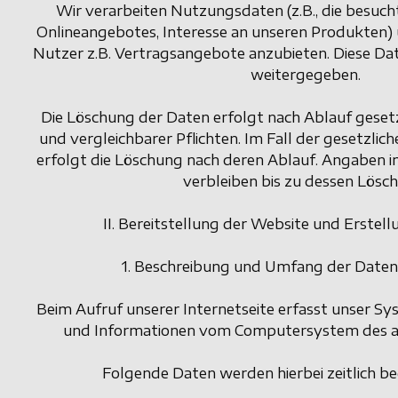
Wir verarbeiten Nutzungsdaten (z.B., die besuc
Onlineangebotes, Interesse an unseren Produkten)
Nutzer z.B. Vertragsangebote anzubieten. Diese Dat
weitergegeben.
Die Löschung der Daten erfolgt nach Ablauf geset
und vergleichbarer Pflichten. Im Fall der gesetzlic
erfolgt die Löschung nach deren Ablauf. Angaben
verbleiben bis zu dessen Lösc
II. Bereitstellung der Website und Erstell
1. Beschreibung und Umfang der Daten
Beim Aufruf unserer Internetseite erfasst unser S
und Informationen vom Computersystem des a
Folgende Daten werden hierbei zeitlich b