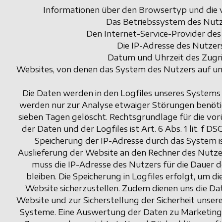
Informationen über den Browsertyp und die 
Das Betriebssystem des Nut
Den Internet-Service-Provider des
Die IP-Adresse des Nutzer
Datum und Uhrzeit des Zugri
Websites, von denen das System des Nutzers auf uns
Die Daten werden in den Logfiles unseres Systems 
werden nur zur Analyse etwaiger Störungen benöti
sieben Tagen gelöscht. Rechtsgrundlage für die v
der Daten und der Logfiles ist Art. 6 Abs. 1 lit. f
Speicherung der IP-Adresse durch das System i
Auslieferung der Website an den Rechner des Nutzer
muss die IP-Adresse des Nutzers für die Dauer d
bleiben. Die Speicherung in Logfiles erfolgt, um d
Website sicherzustellen. Zudem dienen uns die Da
Website und zur Sicherstellung der Sicherheit unser
Systeme. Eine Auswertung der Daten zu Marketing