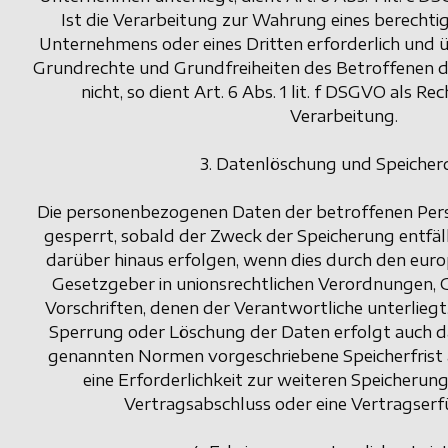
Ist die Verarbeitung zur Wahrung eines berechti
Unternehmens oder eines Dritten erforderlich und ü
Grundrechte und Grundfreiheiten des Betroffenen d
nicht, so dient Art. 6 Abs. 1 lit. f DSGVO als R
Verarbeitung.
3. Datenlöschung und Speicher
Die personenbezogenen Daten der betroffenen Per
gesperrt, sobald der Zweck der Speicherung entfäl
darüber hinaus erfolgen, wenn dies durch den euro
Gesetzgeber in unionsrechtlichen Verordnungen, 
Vorschriften, denen der Verantwortliche unterlieg
Sperrung oder Löschung der Daten erfolgt auch da
genannten Normen vorgeschriebene Speicherfrist ab
eine Erforderlichkeit zur weiteren Speicherung
Vertragsabschluss oder eine Vertragserf